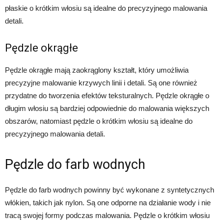
płaskie o krótkim włosiu są idealne do precyzyjnego malowania
detali.
Pędzle okrągłe
Pędzle okrągłe mają zaokrąglony kształt, który umożliwia
precyzyjne malowanie krzywych linii i detali. Są one również
przydatne do tworzenia efektów teksturalnych. Pędzle okrągłe o
długim włosiu są bardziej odpowiednie do malowania większych
obszarów, natomiast pędzle o krótkim włosiu są idealne do
precyzyjnego malowania detali.
Pędzle do farb wodnych
Pędzle do farb wodnych powinny być wykonane z syntetycznych
włókien, takich jak nylon. Są one odporne na działanie wody i nie
tracą swojej formy podczas malowania. Pędzle o krótkim włosiu