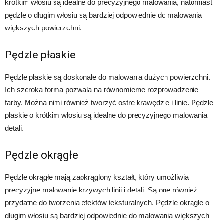
krótkim włosiu są idealne do precyzyjnego malowania, natomiast
pędzle o długim włosiu są bardziej odpowiednie do malowania
większych powierzchni.
Pędzle płaskie
Pędzle płaskie są doskonałe do malowania dużych powierzchni.
Ich szeroka forma pozwala na równomierne rozprowadzenie
farby. Można nimi również tworzyć ostre krawędzie i linie. Pędzle
płaskie o krótkim włosiu są idealne do precyzyjnego malowania
detali.
Pędzle okrągłe
Pędzle okrągłe mają zaokrąglony kształt, który umożliwia
precyzyjne malowanie krzywych linii i detali. Są one również
przydatne do tworzenia efektów teksturalnych. Pędzle okrągłe o
długim włosiu są bardziej odpowiednie do malowania większych