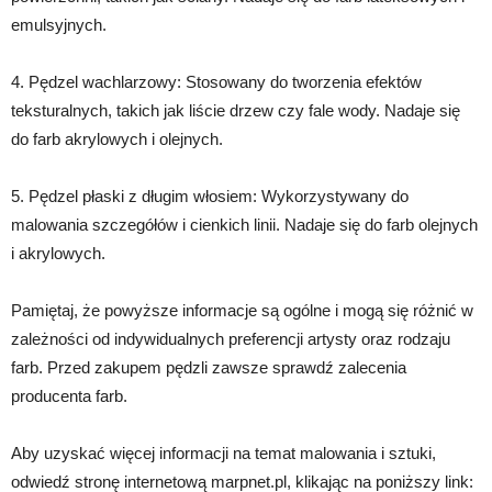
emulsyjnych.
4. Pędzel wachlarzowy: Stosowany do tworzenia efektów
teksturalnych, takich jak liście drzew czy fale wody. Nadaje się
do farb akrylowych i olejnych.
5. Pędzel płaski z długim włosiem: Wykorzystywany do
malowania szczegółów i cienkich linii. Nadaje się do farb olejnych
i akrylowych.
Pamiętaj, że powyższe informacje są ogólne i mogą się różnić w
zależności od indywidualnych preferencji artysty oraz rodzaju
farb. Przed zakupem pędzli zawsze sprawdź zalecenia
producenta farb.
Aby uzyskać więcej informacji na temat malowania i sztuki,
odwiedź stronę internetową marpnet.pl, klikając na poniższy link: