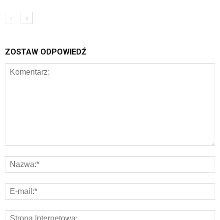
ZOSTAW ODPOWIEDŹ