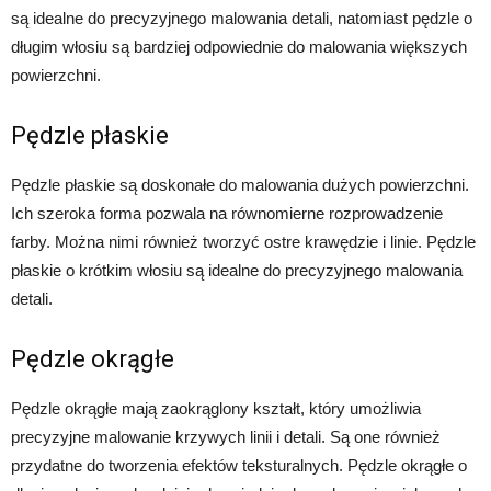
są idealne do precyzyjnego malowania detali, natomiast pędzle o
długim włosiu są bardziej odpowiednie do malowania większych
powierzchni.
Pędzle płaskie
Pędzle płaskie są doskonałe do malowania dużych powierzchni.
Ich szeroka forma pozwala na równomierne rozprowadzenie
farby. Można nimi również tworzyć ostre krawędzie i linie. Pędzle
płaskie o krótkim włosiu są idealne do precyzyjnego malowania
detali.
Pędzle okrągłe
Pędzle okrągłe mają zaokrąglony kształt, który umożliwia
precyzyjne malowanie krzywych linii i detali. Są one również
przydatne do tworzenia efektów teksturalnych. Pędzle okrągłe o