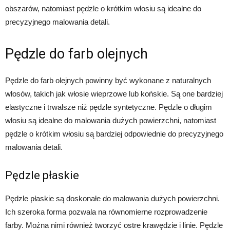
obszarów, natomiast pędzle o krótkim włosiu są idealne do
precyzyjnego malowania detali.
Pędzle do farb olejnych
Pędzle do farb olejnych powinny być wykonane z naturalnych
włosów, takich jak włosie wieprzowe lub końskie. Są one bardziej
elastyczne i trwalsze niż pędzle syntetyczne. Pędzle o długim
włosiu są idealne do malowania dużych powierzchni, natomiast
pędzle o krótkim włosiu są bardziej odpowiednie do precyzyjnego
malowania detali.
Pędzle płaskie
Pędzle płaskie są doskonałe do malowania dużych powierzchni.
Ich szeroka forma pozwala na równomierne rozprowadzenie
farby. Można nimi również tworzyć ostre krawędzie i linie. Pędzle