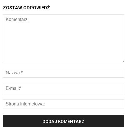
ZOSTAW ODPOWIEDŹ