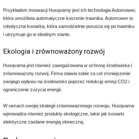
Przykładem innowacji Husqvarny jest ich technologia Automower,
która umożliwia automatyczne koszenie trawnika. Automower to
robotyczna kosiarka, która samodzielnie porusza się po trawniku
i utrzymuje go w idealnym stanie.
Ekologia i zrównoważony rozwój
Husqvarna jest również zaangażowana w ochronę środowiska i
zrównoważony rozwój. Firma stawia sobie za cel zmniejszenie
swojego wpływu na środowisko poprzez redukcję emisji CO2 i
ograniczenie zużycia energii.
W ramach swojej strategii zrównoważonego rozwoju, Husqvarna
wprowadza również produkty ekologiczne, takie jak kosiarki
elektryczne zasilane energią słoneczną.