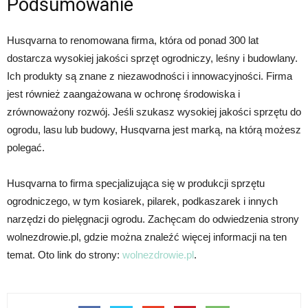
Podsumowanie
Husqvarna to renomowana firma, która od ponad 300 lat
dostarcza wysokiej jakości sprzęt ogrodniczy, leśny i budowlany.
Ich produkty są znane z niezawodności i innowacyjności. Firma
jest również zaangażowana w ochronę środowiska i
zrównoważony rozwój. Jeśli szukasz wysokiej jakości sprzętu do
ogrodu, lasu lub budowy, Husqvarna jest marką, na którą możesz
polegać.
Husqvarna to firma specjalizująca się w produkcji sprzętu
ogrodniczego, w tym kosiarek, pilarek, podkaszarek i innych
narzędzi do pielęgnacji ogrodu. Zachęcam do odwiedzenia strony
wolnezdrowie.pl, gdzie można znaleźć więcej informacji na ten
temat. Oto link do strony:
wolnezdrowie.pl
.