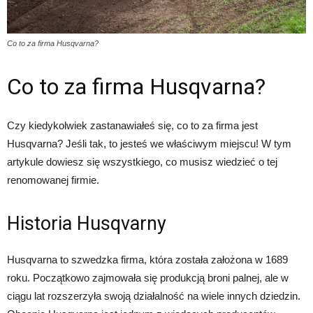
Co to za firma Husqvarna?
Co to za firma Husqvarna?
Czy kiedykolwiek zastanawiałeś się, co to za firma jest
Husqvarna? Jeśli tak, to jesteś we właściwym miejscu! W tym
artykule dowiesz się wszystkiego, co musisz wiedzieć o tej
renomowanej firmie.
Historia Husqvarny
Husqvarna to szwedzka firma, która została założona w 1689
roku. Początkowo zajmowała się produkcją broni palnej, ale w
ciągu lat rozszerzyła swoją działalność na wiele innych dziedzin.