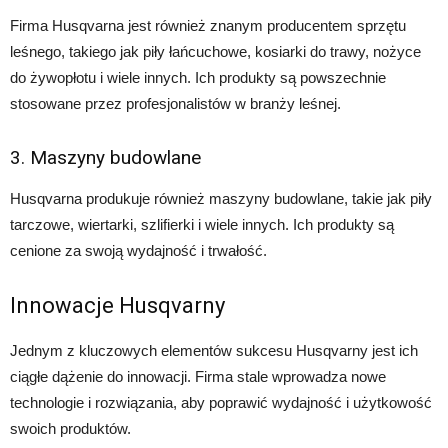
Firma Husqvarna jest również znanym producentem sprzętu
leśnego, takiego jak piły łańcuchowe, kosiarki do trawy, nożyce
do żywopłotu i wiele innych. Ich produkty są powszechnie
stosowane przez profesjonalistów w branży leśnej.
3. Maszyny budowlane
Husqvarna produkuje również maszyny budowlane, takie jak piły
tarczowe, wiertarki, szlifierki i wiele innych. Ich produkty są
cenione za swoją wydajność i trwałość.
Innowacje Husqvarny
Jednym z kluczowych elementów sukcesu Husqvarny jest ich
ciągłe dążenie do innowacji. Firma stale wprowadza nowe
technologie i rozwiązania, aby poprawić wydajność i użytkowość
swoich produktów.