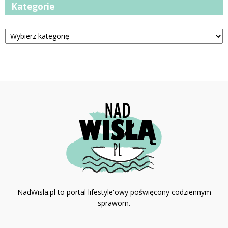
Kategorie
Kategorie
NadWisla.pl to portal lifestyle'owy poświęcony codziennym
sprawom.