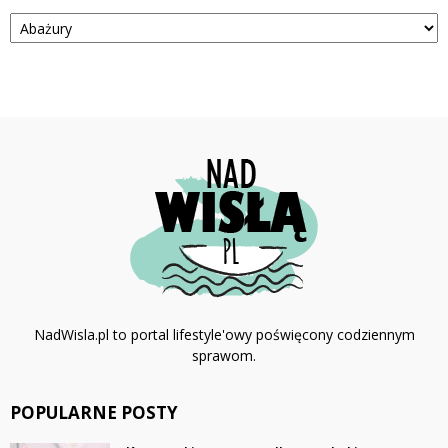
Kategorie
NadWisla.pl to portal lifestyle'owy poświęcony codziennym
sprawom.
POPULARNE POSTY