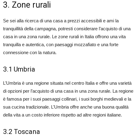
3. Zone rurali
Se sei alla ricerca di una casa a prezzi accessibili e ami la
tranquillità della campagna, potresti considerare l’acquisto di una
casa in una zona rurale. Le zone rurali in Italia offrono una vita
tranquilla e autentica, con paesaggi mozzafiato e una forte
connessione con la natura.
3.1 Umbria
L’Umbria è una regione situata nel centro Italia e offre una varietà
di opzioni per l’acquisto di una casa in una zona rurale. La regione
è famosa per i suoi paesaggi collinari, i suoi borghi medievali e la
sua cucina tradizionale. L’Umbria offre anche una buona qualità
della vita a un costo inferiore rispetto ad altre regioni italiane.
3.2 Toscana