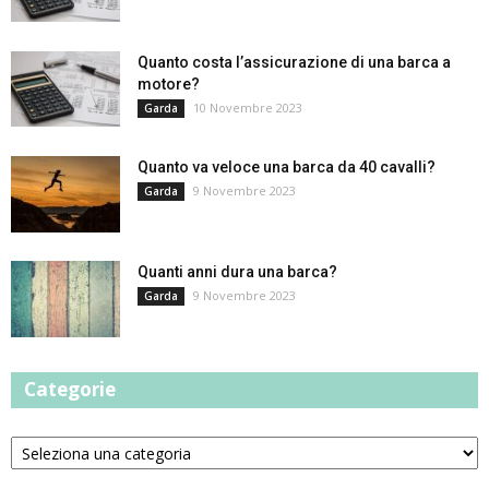
Quanto costa l’assicurazione di una barca a
motore?
10 Novembre 2023
Garda
Quanto va veloce una barca da 40 cavalli?
9 Novembre 2023
Garda
Quanti anni dura una barca?
9 Novembre 2023
Garda
Categorie
Categorie