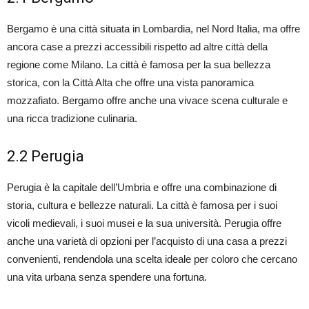
Bergamo è una città situata in Lombardia, nel Nord Italia, ma offre
ancora case a prezzi accessibili rispetto ad altre città della
regione come Milano. La città è famosa per la sua bellezza
storica, con la Città Alta che offre una vista panoramica
mozzafiato. Bergamo offre anche una vivace scena culturale e
una ricca tradizione culinaria.
2.2 Perugia
Perugia è la capitale dell’Umbria e offre una combinazione di
storia, cultura e bellezze naturali. La città è famosa per i suoi
vicoli medievali, i suoi musei e la sua università. Perugia offre
anche una varietà di opzioni per l’acquisto di una casa a prezzi
convenienti, rendendola una scelta ideale per coloro che cercano
una vita urbana senza spendere una fortuna.