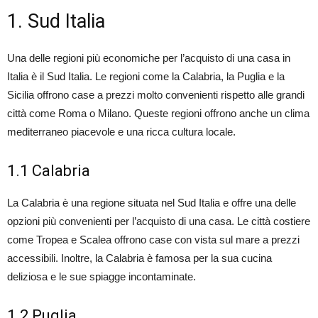
1. Sud Italia
Una delle regioni più economiche per l’acquisto di una casa in
Italia è il Sud Italia. Le regioni come la Calabria, la Puglia e la
Sicilia offrono case a prezzi molto convenienti rispetto alle grandi
città come Roma o Milano. Queste regioni offrono anche un clima
mediterraneo piacevole e una ricca cultura locale.
1.1 Calabria
La Calabria è una regione situata nel Sud Italia e offre una delle
opzioni più convenienti per l’acquisto di una casa. Le città costiere
come Tropea e Scalea offrono case con vista sul mare a prezzi
accessibili. Inoltre, la Calabria è famosa per la sua cucina
deliziosa e le sue spiagge incontaminate.
1.2 Puglia