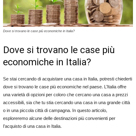
Dove si trovano le case più economiche in Italia?
Dove si trovano le case più
economiche in Italia?
Se stai cercando di acquistare una casa in Italia, potresti chiederti
dove si trovano le case più economiche nel paese. L’Italia offre
una varietà di opzioni per coloro che cercano una casa a prezzi
accessibili, sia che tu stia cercando una casa in una grande città
o in una piccola città di campagna. In questo articolo,
esploreremo alcune delle destinazioni più convenienti per
l’acquisto di una casa in Italia.