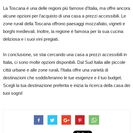
La Toscana è una delle regioni più famose d’Italia, ma offre ancora
alcune opzioni per l’acquisto di una casa a prezzi accessibili. Le
zone rurali della Toscana offrono paesaggi mozzafiato, vigneti e
borghi medievali. Inoltre, la regione è famosa per la sua cucina
deliziosa e i suoi vini pregiati.
In conclusione, se stai cercando una casa a prezzi accessibili in
Italia, ci sono molte opzioni disponibili. Dal Sud Italia alle piccole
città urbane e alle zone rurali, l’Italia offre una varietà di
destinazioni che soddisferanno le tue esigenze e il tuo budget.
Scegli la tua destinazione preferita e inizia la ricerca della casa dei
tuoi sogni!