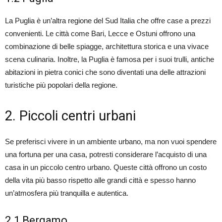
La Puglia è un’altra regione del Sud Italia che offre case a prezzi
convenienti. Le città come Bari, Lecce e Ostuni offrono una
combinazione di belle spiagge, architettura storica e una vivace
scena culinaria. Inoltre, la Puglia è famosa per i suoi trulli, antiche
abitazioni in pietra conici che sono diventati una delle attrazioni
turistiche più popolari della regione.
2. Piccoli centri urbani
Se preferisci vivere in un ambiente urbano, ma non vuoi spendere
una fortuna per una casa, potresti considerare l’acquisto di una
casa in un piccolo centro urbano. Queste città offrono un costo
della vita più basso rispetto alle grandi città e spesso hanno
un’atmosfera più tranquilla e autentica.
2.1 Bergamo