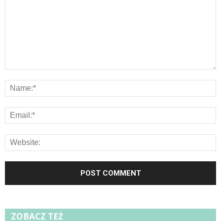
ZOBACZ TEŻ