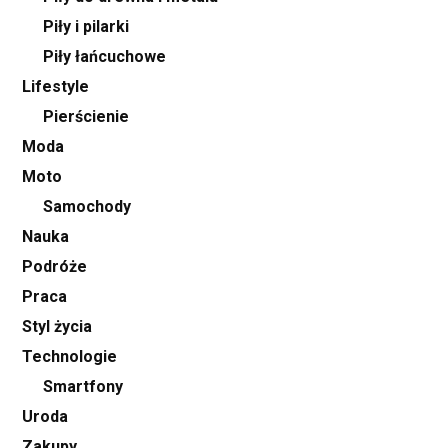
Piły i pilarki
Piły łańcuchowe
Lifestyle
Pierścienie
Moda
Moto
Samochody
Nauka
Podróże
Praca
Styl życia
Technologie
Smartfony
Uroda
Zakupy