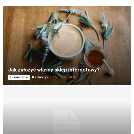
Jak założyć własny sklep internetowy?
Redakcja
-
16 lutego 2024
E-commerce