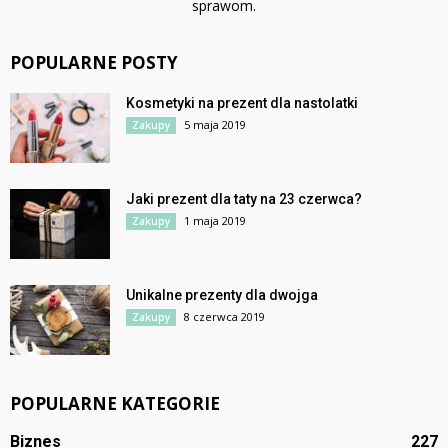
sprawom.
POPULARNE POSTY
Kosmetyki na prezent dla nastolatki
5 maja 2019
Zakupy
Jaki prezent dla taty na 23 czerwca?
1 maja 2019
Zakupy
Unikalne prezenty dla dwojga
8 czerwca 2019
Zakupy
POPULARNE KATEGORIE
Biznes
227