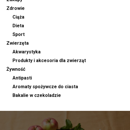
Zdrowie
Ciąża
Dieta
Sport
Zwierzęta
Akwarystyka
Produkty i akcesoria dla zwierząt
Żywność
Antipasti
Aromaty spożywcze do ciasta
Bakalie w czekoladzie